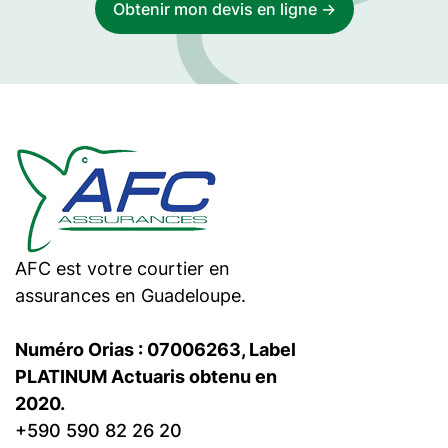
Obtenir mon devis en ligne ->
AFC est votre courtier en
assurances en Guadeloupe.
Numéro Orias : 07006263, Label
PLATINUM Actuaris obtenu en
2020.
+590 590 82 26 20