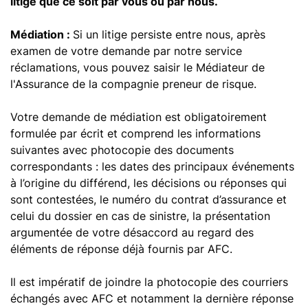
litige que ce soit par vous ou par nous.
Médiation :
Si un litige persiste entre nous, après
examen de votre demande par notre service
réclamations, vous pouvez saisir le Médiateur de
l'Assurance de la compagnie preneur de risque.
Votre demande de médiation est obligatoirement
formulée par écrit et comprend les informations
suivantes avec photocopie des documents
correspondants : les dates des principaux événements
à l’origine du différend, les décisions ou réponses qui
sont contestées, le numéro du contrat d’assurance et
celui du dossier en cas de sinistre, la présentation
argumentée de votre désaccord au regard des
éléments de réponse déjà fournis par AFC.
Il est impératif de joindre la photocopie des courriers
échangés avec AFC et notamment la dernière réponse