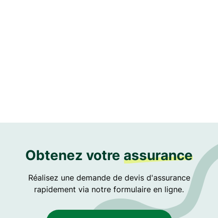
J'accepte d'être recontacté
Obtenez votre
assurance
Réalisez une demande de devis d'assurance
rapidement via notre formulaire en ligne.