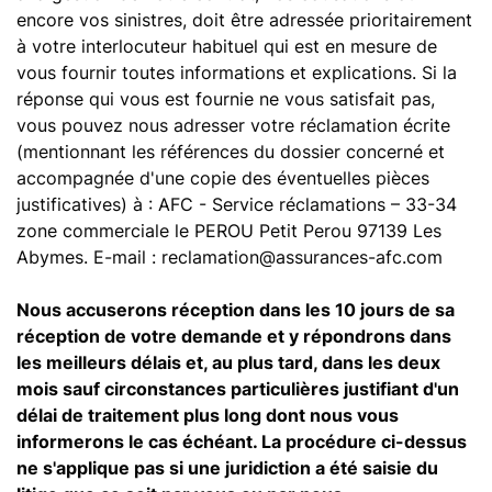
encore vos sinistres, doit être adressée prioritairement
à votre interlocuteur habituel qui est en mesure de
vous fournir toutes informations et explications. Si la
réponse qui vous est fournie ne vous satisfait pas,
vous pouvez nous adresser votre réclamation écrite
(mentionnant les références du dossier concerné et
accompagnée d'une copie des éventuelles pièces
justificatives) à : AFC - Service réclamations – 33-34
zone commerciale le PEROU Petit Perou 97139 Les
Abymes. E-mail : reclamation@assurances-afc.com
Nous accuserons réception dans les 10 jours de sa
réception de votre demande et y répondrons dans
les meilleurs délais et, au plus tard, dans les deux
mois sauf circonstances particulières justifiant d'un
délai de traitement plus long dont nous vous
informerons le cas échéant. La procédure ci-dessus
ne s'applique pas si une juridiction a été saisie du