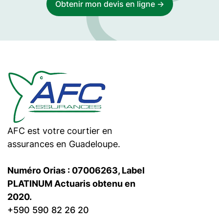
Obtenir mon devis en ligne ->
AFC est votre courtier en
assurances en Guadeloupe.
Numéro Orias : 07006263, Label
PLATINUM Actuaris obtenu en
2020.
+590 590 82 26 20