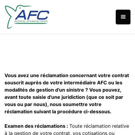
Vous avez une réclamation concernant votre contrat
souscrit auprès de votre intermédiaire AFC ou les
modalités de gestion d'un sinistre ? Vous pouvez,
avant toute saisie d'une juridiction (que ce soit par
vous ou par nous), nous soumettre votre
réclamation suivant la procédure ci-dessous.
Examen des réclamations :
Toute réclamation relative
à la gestion de votre contrat, vos cotisations ou