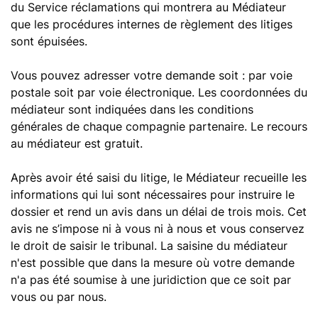
du Service réclamations qui montrera au Médiateur
que les procédures internes de règlement des litiges
sont épuisées.
Vous pouvez adresser votre demande soit : par voie
postale soit par voie électronique. Les coordonnées du
médiateur sont indiquées dans les conditions
générales de chaque compagnie partenaire. Le recours
au médiateur est gratuit.
Après avoir été saisi du litige, le Médiateur recueille les
informations qui lui sont nécessaires pour instruire le
dossier et rend un avis dans un délai de trois mois. Cet
avis ne s’impose ni à vous ni à nous et vous conservez
le droit de saisir le tribunal. La saisine du médiateur
n'est possible que dans la mesure où votre demande
n'a pas été soumise à une juridiction que ce soit par
vous ou par nous.