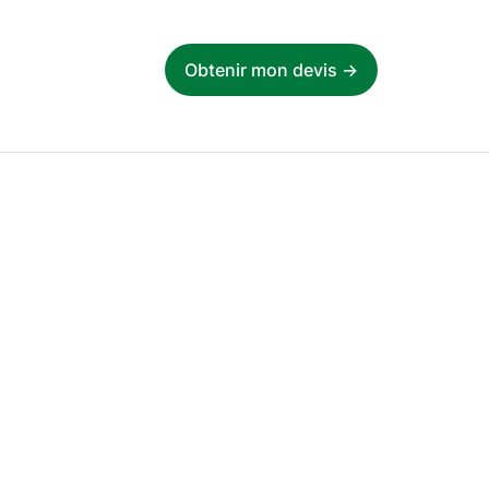
Obtenir mon devis ->