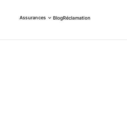
Assurances
Blog
Réclamation