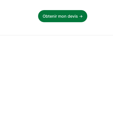
Obtenir mon devis ->