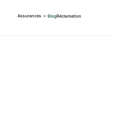
Assurances
Blog
Réclamation