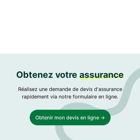
Amelie Griffith
Content Writer at Purex
Obtenez votre
assurance
Réalisez une demande de devis d'assurance
rapidement via notre formulaire en ligne.
Obtenir mon devis en ligne ->