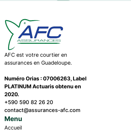
AFC est votre courtier en
assurances en Guadeloupe.
Numéro Orias : 07006263, Label
PLATINUM Actuaris obtenu en
2020.
+590 590 82 26 20
contact@assurances-afc.com
Menu
Accueil