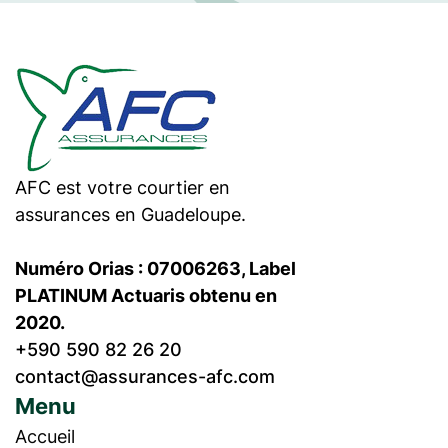
AFC est votre courtier en
assurances en Guadeloupe.
Numéro Orias : 07006263, Label
PLATINUM Actuaris obtenu en
2020.
+590 590 82 26 20
contact@assurances-afc.com
Menu
Accueil