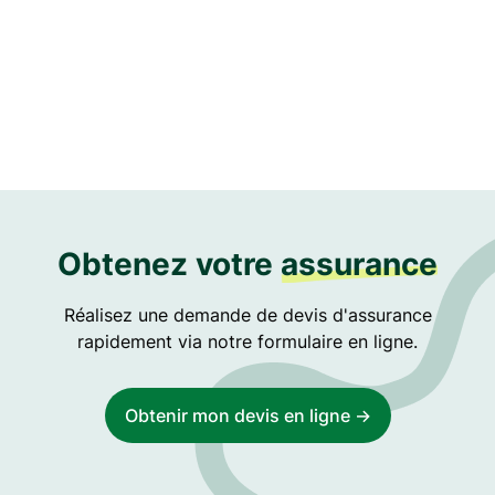
Bowen Higgins
Financial analyst at Insubet
Obtenez votre
assurance
Réalisez une demande de devis d'assurance
rapidement via notre formulaire en ligne.
Obtenir mon devis en ligne ->