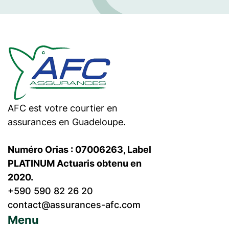
AFC est votre courtier en
assurances en Guadeloupe.
Numéro Orias : 07006263, Label
PLATINUM Actuaris obtenu en
2020.
+590 590 82 26 20
contact@assurances-afc.com
Menu