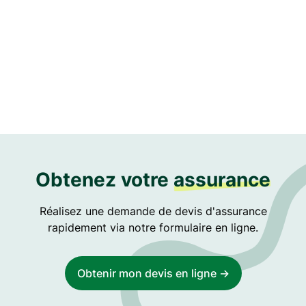
Amelie Griffith
Content Writer at Purex
Obtenez votre
assurance
Réalisez une demande de devis d'assurance
rapidement via notre formulaire en ligne.
Obtenir mon devis en ligne ->